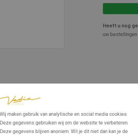
Heeft u nog g
uw bestellingen 
Wij maken gebruik van analytische en social media cookies.
Deze gegevens gebruiken wij om de website te verbeteren.
Deze gegevens blijven anoniem. Wil je dit niet dan kan je de