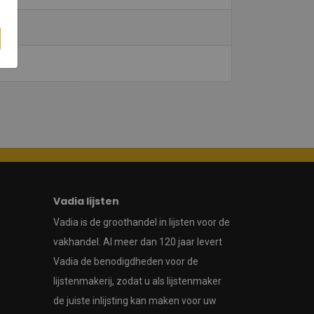
Vadia lijsten
Vadia is de groothandel in lijsten voor de
vakhandel. Al meer dan 120 jaar levert
Vadia de benodigdheden voor de
lijstenmakerij, zodat u als lijstenmaker
de juiste inlijsting kan maken voor uw