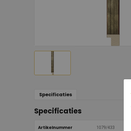
Specificaties
Specificaties
Artikelnummer
1079/433