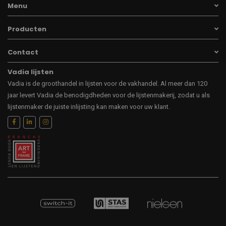
Menu
Producten
Contact
Vadia lijsten
Vadia is de groothandel in lijsten voor de vakhandel. Al meer dan 120
jaar levert Vadia de benodigdheden voor de lijstenmakerij, zodat u als
lijstenmaker de juiste inlijsting kan maken voor uw klant.