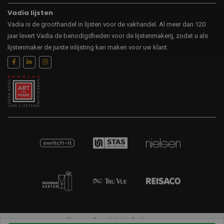
Vadia lijsten
Vadia is de groothandel in lijsten voor de vakhandel. Al meer dan 120
jaar levert Vadia de benodigdheden voor de lijstenmakerij, zodat u als
lijstenmaker de juiste inlijsting kan maken voor uw klant.
Sitemap
Privacybeleid
Disclaimer