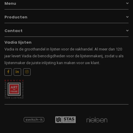
Menu
Producten
Contact
Vadia lijsten
Vadia is de groothandel in lijsten voor de vakhandel. Al meer dan 120
jaar levert Vadia de benodigdheden voor de lijstenmakerij, zodat u als
lijstenmaker de juiste inlijsting kan maken voor uw klant.