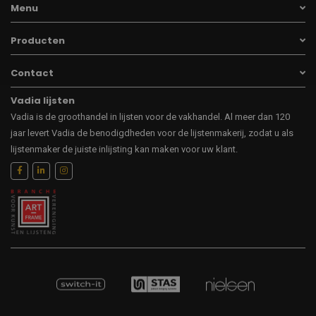
Menu
Producten
Contact
Vadia lijsten
Vadia is de groothandel in lijsten voor de vakhandel. Al meer dan 120
jaar levert Vadia de benodigdheden voor de lijstenmakerij, zodat u als
lijstenmaker de juiste inlijsting kan maken voor uw klant.