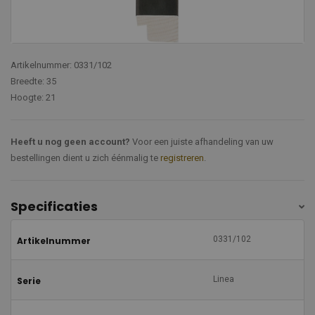
Artikelnummer: 0331/102
Breedte: 35
Hoogte: 21
Heeft u nog geen account?
Voor een juiste afhandeling van uw
bestellingen dient u zich éénmalig te
registreren
.
Specificaties
0331/102
Artikelnummer
Linea
Serie