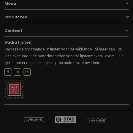
Menu
Producten
Contact
Vadia lijsten
Vadia is de groothandel in lijsten voor de vakhandel. Al meer dan 120
jaar levert Vadia de benodigdheden voor de lijstenmakerij, zodat u als
lijstenmaker de juiste inlijsting kan maken voor uw klant.