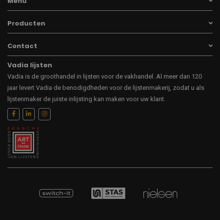
Menu
Producten
Contact
Vadia lijsten
Vadia is de groothandel in lijsten voor de vakhandel. Al meer dan 120
jaar levert Vadia de benodigdheden voor de lijstenmakerij, zodat u als
lijstenmaker de juiste inlijsting kan maken voor uw klant.