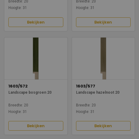
Breedte: 20
Breedte: 20
Hoogte: 31
Hoogte: 31
Bekijken
Bekijken
1603/572
1603/577
Landscape bosgroen 20
Landscape hazelnoot 20
Breedte: 20
Breedte: 20
Hoogte: 31
Hoogte: 31
Bekijken
Bekijken