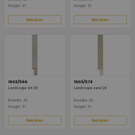
Hoogte: 31
Hoogte: 31
Bekijken
Bekijken
1603/566
1603/578
Landscape wit 20
Landscape zand 20
Breedte: 20
Breedte: 20
Hoogte: 31
Hoogte: 31
Bekijken
Bekijken