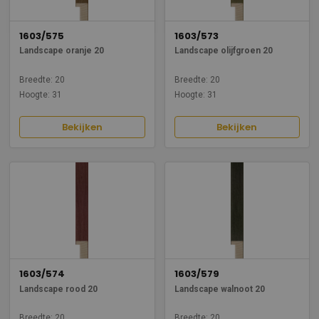
1603/575
1603/573
Landscape oranje 20
Landscape olijfgroen 20
Breedte: 20
Breedte: 20
Hoogte: 31
Hoogte: 31
Bekijken
Bekijken
1603/574
1603/579
Landscape rood 20
Landscape walnoot 20
Breedte: 20
Breedte: 20