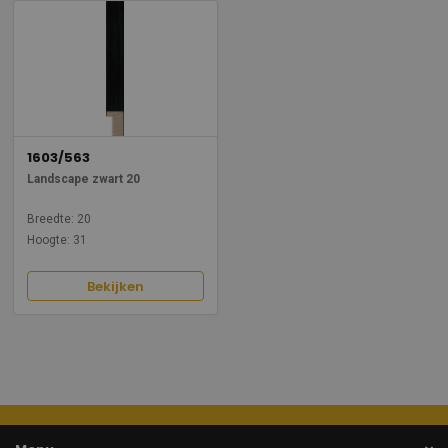
1603/563
Landscape zwart 20
Breedte: 20
Hoogte: 31
Bekijken