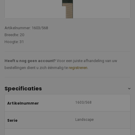
Artikelnummer: 1603/568
Breedte: 20
Hoogte: 31
Heeft u nog geen account?
Voor een juiste afhandeling van uw
bestellingen dient u zich éénmalig te
registreren
.
Specificaties
1603/568
Artikelnummer
Landscape
Serie