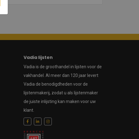
Vadia lijsten
Vadia is de groothandel in lijsten voor de
vakhandel. Al meer dan 120 jaar levert
Vadia de benodigdheden voor de
lijstenmakerij, zodat u als lijstenmaker
de juiste inlijsting kan maken voor uw
klant.