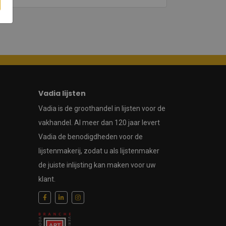
Vadia lijsten
Vadia is de groothandel in lijsten voor de
vakhandel. Al meer dan 120 jaar levert
Vadia de benodigdheden voor de
lijstenmakerij, zodat u als lijstenmaker
de juiste inlijsting kan maken voor uw
klant.