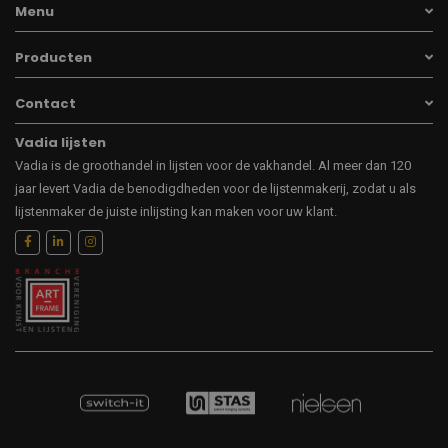
Menu
Producten
Contact
Vadia lijsten
Vadia is de groothandel in lijsten voor de vakhandel. Al meer dan 120
jaar levert Vadia de benodigdheden voor de lijstenmakerij, zodat u als
lijstenmaker de juiste inlijsting kan maken voor uw klant.