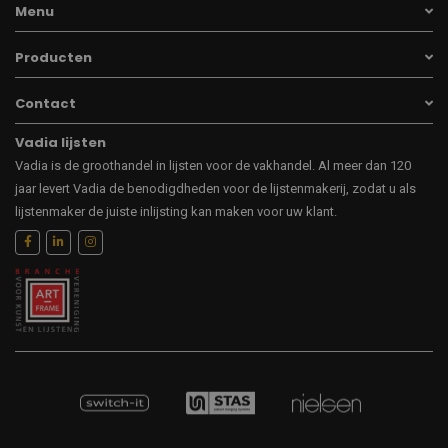
Menu
Producten
Contact
Vadia lijsten
Vadia is de groothandel in lijsten voor de vakhandel. Al meer dan 120
jaar levert Vadia de benodigdheden voor de lijstenmakerij, zodat u als
lijstenmaker de juiste inlijsting kan maken voor uw klant.