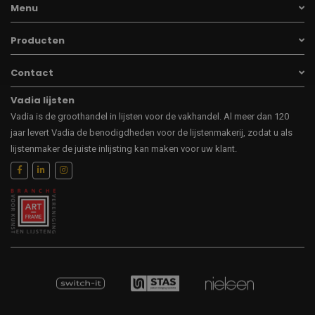
Menu
Producten
Contact
Vadia lijsten
Vadia is de groothandel in lijsten voor de vakhandel. Al meer dan 120
jaar levert Vadia de benodigdheden voor de lijstenmakerij, zodat u als
lijstenmaker de juiste inlijsting kan maken voor uw klant.