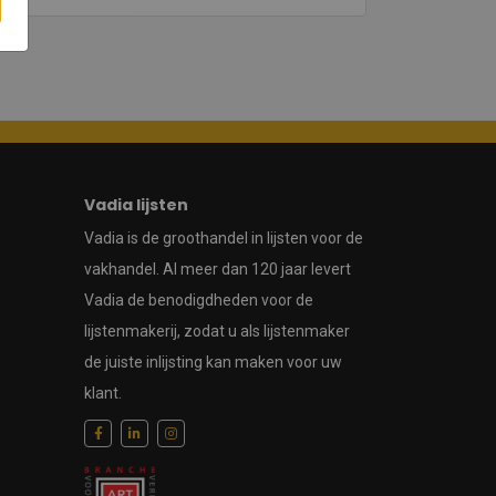
Vadia lijsten
Vadia is de groothandel in lijsten voor de
vakhandel. Al meer dan 120 jaar levert
Vadia de benodigdheden voor de
lijstenmakerij, zodat u als lijstenmaker
de juiste inlijsting kan maken voor uw
klant.