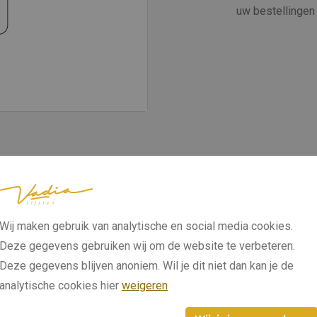
uw bestellingen 
Wij maken gebruik van analytische en social media cookies.
Deze gegevens gebruiken wij om de website te verbeteren.
Deze gegevens blijven anoniem. Wil je dit niet dan kan je de
analytische cookies hier
weigeren