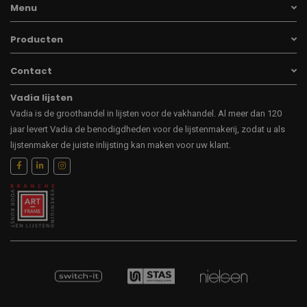
Menu
Producten
Contact
Vadia lijsten
Vadia is de groothandel in lijsten voor de vakhandel. Al meer dan 120
jaar levert Vadia de benodigdheden voor de lijstenmakerij, zodat u als
lijstenmaker de juiste inlijsting kan maken voor uw klant.