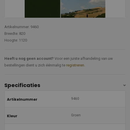
Artikelnummer: 9460
Breedte: 820
Hoogte: 1120
Heeft u nog geen account?
Voor een juiste afhandeling van uw
bestellingen dient u zich éénmalig te
registreren
.
Specificaties
9460
Artikelnummer
Groen
Kleur