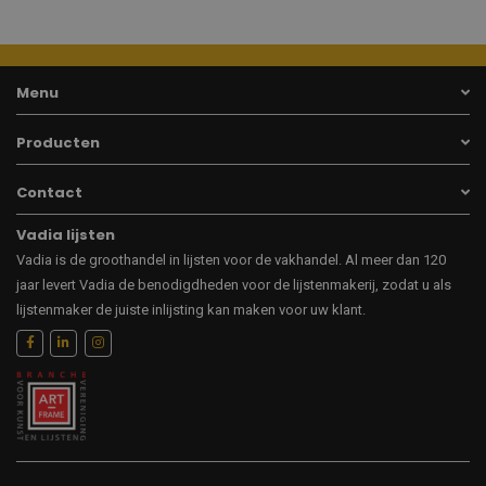
Menu
Producten
Contact
Vadia lijsten
Vadia is de groothandel in lijsten voor de vakhandel. Al meer dan 120
jaar levert Vadia de benodigdheden voor de lijstenmakerij, zodat u als
lijstenmaker de juiste inlijsting kan maken voor uw klant.