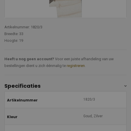
Artikelnummer: 1820/3
Breedte: 33
Hoogte: 19
Heeft u nog geen account?
Voor een juiste afhandeling van uw
bestellingen dient u zich éénmalig te
registreren
.
Specificaties
1820/3
Artikelnummer
Goud, Zilver
Kleur