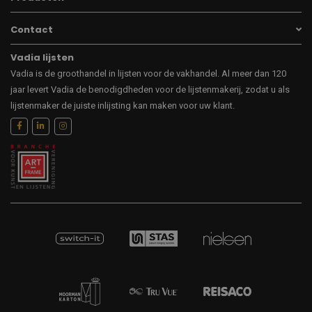
Contact
Vadia lijsten
Vadia is de groothandel in lijsten voor de vakhandel. Al meer dan 120
jaar levert Vadia de benodigdheden voor de lijstenmakerij, zodat u als
lijstenmaker de juiste inlijsting kan maken voor uw klant.