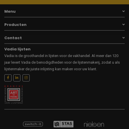
Menu
Producten
Contact
Vadia lijsten
Vadia is de groothandel in lijsten voor de vakhandel. Al meer dan 120
jaar levert Vadia de benodigdheden voor de lijstenmakerij, zodat u als
lijstenmaker de juiste inlijsting kan maken voor uw klant.