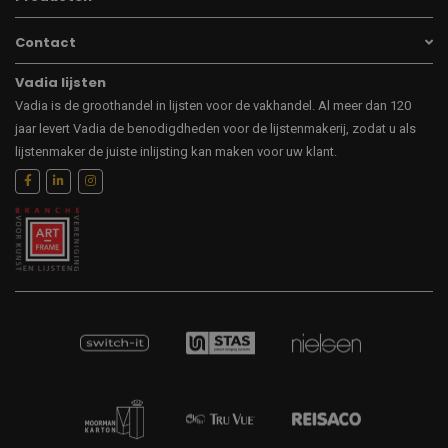
Contact
Vadia lijsten
Vadia is de groothandel in lijsten voor de vakhandel. Al meer dan 120
jaar levert Vadia de benodigdheden voor de lijstenmakerij, zodat u als
lijstenmaker de juiste inlijsting kan maken voor uw klant.