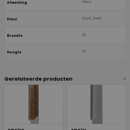
Glans
Afwerking
Goud, Zwart
Kleur
45
Breedte
35
Hoogte
Gerelateerde producten