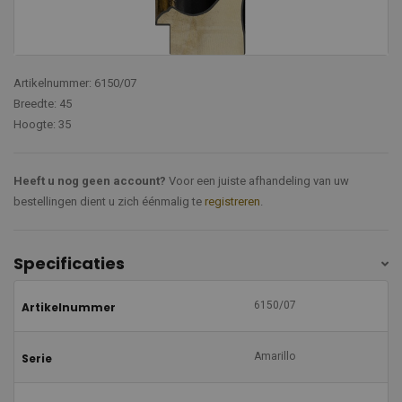
Artikelnummer: 6150/07
Breedte: 45
Hoogte: 35
Heeft u nog geen account?
Voor een juiste afhandeling van uw
bestellingen dient u zich éénmalig te
registreren
.
Specificaties
6150/07
Artikelnummer
Amarillo
Serie