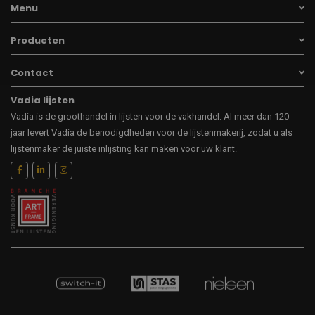
Menu
Producten
Contact
Vadia lijsten
Vadia is de groothandel in lijsten voor de vakhandel. Al meer dan 120
jaar levert Vadia de benodigdheden voor de lijstenmakerij, zodat u als
lijstenmaker de juiste inlijsting kan maken voor uw klant.