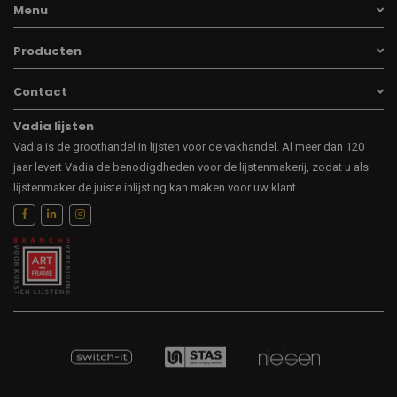
Menu
Producten
Contact
Vadia lijsten
Vadia is de groothandel in lijsten voor de vakhandel. Al meer dan 120
jaar levert Vadia de benodigdheden voor de lijstenmakerij, zodat u als
lijstenmaker de juiste inlijsting kan maken voor uw klant.