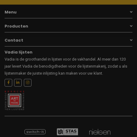
Menu
Producten
Contact
Vadia lijsten
Vadia is de groothandel in lijsten voor de vakhandel. Al meer dan 120
jaar levert Vadia de benodigdheden voor de lijstenmakerij, zodat u als
lijstenmaker de juiste inlijsting kan maken voor uw klant.