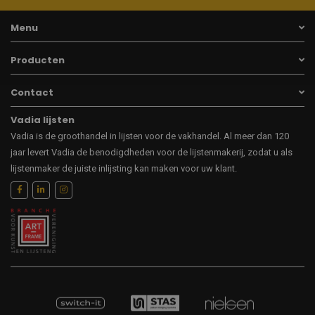
Menu
Producten
Contact
Vadia lijsten
Vadia is de groothandel in lijsten voor de vakhandel. Al meer dan 120
jaar levert Vadia de benodigdheden voor de lijstenmakerij, zodat u als
lijstenmaker de juiste inlijsting kan maken voor uw klant.