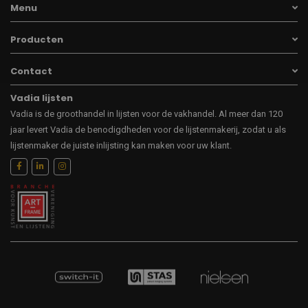
Menu
Producten
Contact
Vadia lijsten
Vadia is de groothandel in lijsten voor de vakhandel. Al meer dan 120
jaar levert Vadia de benodigdheden voor de lijstenmakerij, zodat u als
lijstenmaker de juiste inlijsting kan maken voor uw klant.