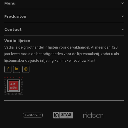
Menu
Producten
Contact
Vadia lijsten
Vadia is de groothandel in lijsten voor de vakhandel. Al meer dan 120
jaar levert Vadia de benodigdheden voor de lijstenmakerij, zodat u als
lijstenmaker de juiste inlijsting kan maken voor uw klant.