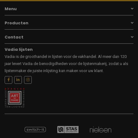
Menu
Producten
Contact
Vadia lijsten
Vadia is de groothandel in lijsten voor de vakhandel. Al meer dan 120
jaar levert Vadia de benodigdheden voor de lijstenmakerij, zodat u als
lijstenmaker de juiste inlijsting kan maken voor uw klant.