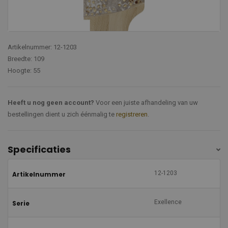
Artikelnummer: 12-1203
Breedte: 109
Hoogte: 55
Heeft u nog geen account?
Voor een juiste afhandeling van uw
bestellingen dient u zich éénmalig te
registreren
.
Specificaties
12-1203
Artikelnummer
Exellence
Serie