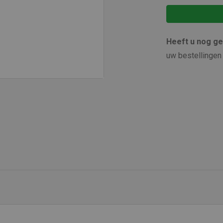
Heeft u nog g
uw bestellingen 