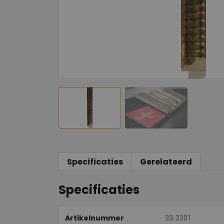
Specificaties
Gerelateerd
Specificaties
Artikelnummer
33-3301