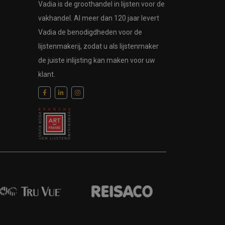
Vadia is de groothandel in lijsten voor de
vakhandel. Al meer dan 120 jaar levert
Vadia de benodigdheden voor de
lijstenmakerij, zodat u als lijstenmaker
de juiste inlijsting kan maken voor uw
klant.