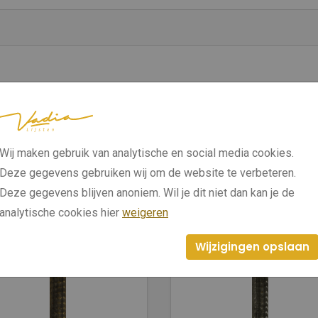
Wij maken gebruik van analytische en social media cookies.
Deze gegevens gebruiken wij om de website te verbeteren.
Deze gegevens blijven anoniem. Wil je dit niet dan kan je de
analytische cookies hier
weigeren
Wijzigingen opslaan