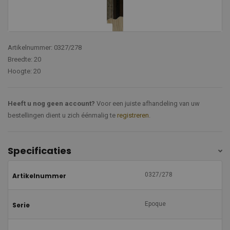
Artikelnummer: 0327/278
Breedte: 20
Hoogte: 20
Heeft u nog geen account?
Voor een juiste afhandeling van uw
bestellingen dient u zich éénmalig te
registreren
.
Specificaties
0327/278
Artikelnummer
Epoque
Serie