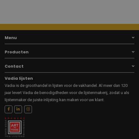
Menu
Producten
Contact
Vadia lijsten
Vadia is de groothandel in lijsten voor de vakhandel. Al meer dan 120
jaar levert Vadia de benodigdheden voor de lijstenmakerij, zodat u als
lijstenmaker de juiste inlijsting kan maken voor uw klant.