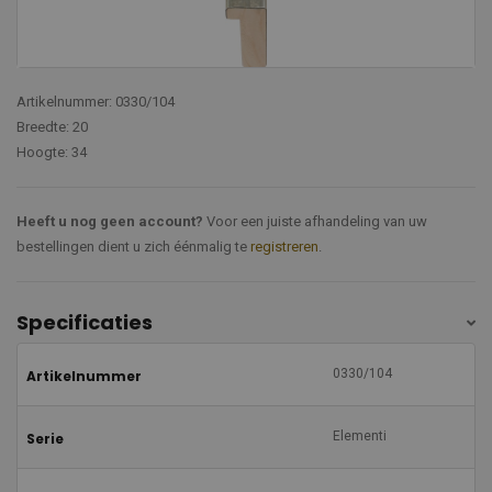
Artikelnummer: 0330/104
Breedte: 20
Hoogte: 34
Heeft u nog geen account?
Voor een juiste afhandeling van uw
bestellingen dient u zich éénmalig te
registreren
.
Specificaties
0330/104
Artikelnummer
Elementi
Serie