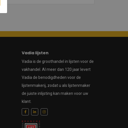
Vadia lijsten
Vadia is de groothandel in lijsten voor de
vakhandel. Al meer dan 120 jaar levert
Vadia de benodigdheden voor de
lijstenmakerij, zodat u als lijstenmaker
de juiste inlijsting kan maken voor uw
klant.