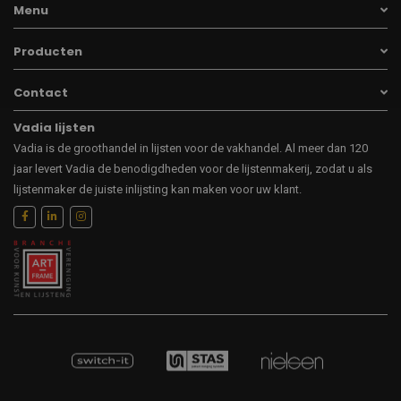
Menu
Producten
Contact
Vadia lijsten
Vadia is de groothandel in lijsten voor de vakhandel. Al meer dan 120
jaar levert Vadia de benodigdheden voor de lijstenmakerij, zodat u als
lijstenmaker de juiste inlijsting kan maken voor uw klant.