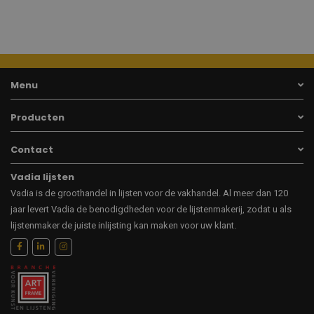
Menu
Producten
Contact
Vadia lijsten
Vadia is de groothandel in lijsten voor de vakhandel. Al meer dan 120
jaar levert Vadia de benodigdheden voor de lijstenmakerij, zodat u als
lijstenmaker de juiste inlijsting kan maken voor uw klant.