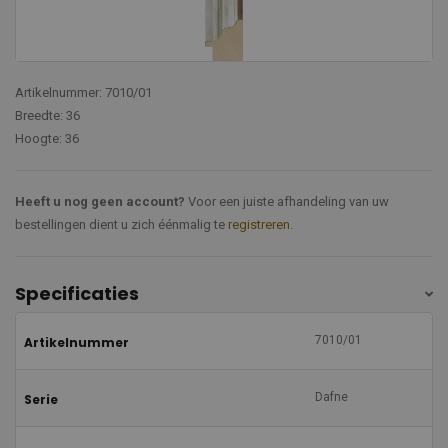
Artikelnummer: 7010/01
Breedte: 36
Hoogte: 36
Heeft u nog geen account?
Voor een juiste afhandeling van uw
bestellingen dient u zich éénmalig te
registreren
.
Specificaties
7010/01
Artikelnummer
Dafne
Serie