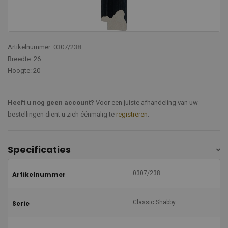
Artikelnummer: 0307/238
Breedte: 26
Hoogte: 20
Heeft u nog geen account?
Voor een juiste afhandeling van uw
bestellingen dient u zich éénmalig te
registreren
.
Specificaties
0307/238
Artikelnummer
Classic Shabby
Serie