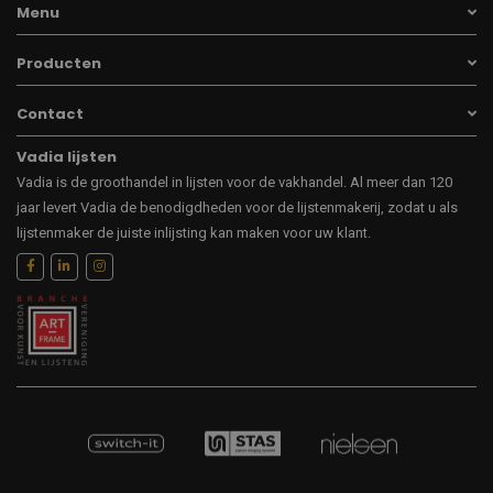
Menu
Producten
Contact
Vadia lijsten
Vadia is de groothandel in lijsten voor de vakhandel. Al meer dan 120
jaar levert Vadia de benodigdheden voor de lijstenmakerij, zodat u als
lijstenmaker de juiste inlijsting kan maken voor uw klant.