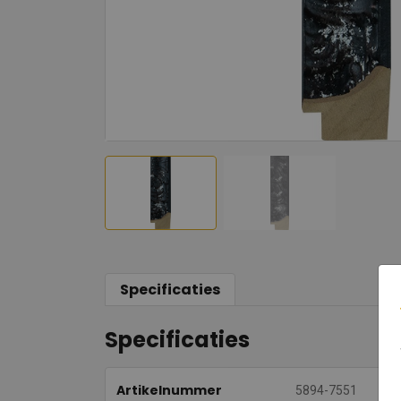
Specificaties
Specificaties
Artikelnummer
5894-7551