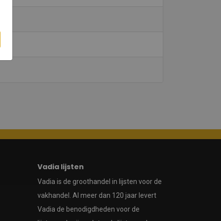
Vadia lijsten
Vadia is de groothandel in lijsten voor de
vakhandel. Al meer dan 120 jaar levert
Vadia de benodigdheden voor de