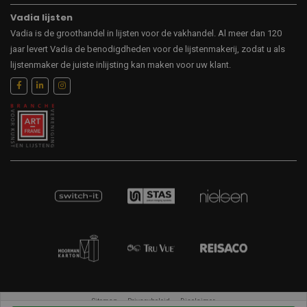
Vadia lijsten
Vadia is de groothandel in lijsten voor de vakhandel. Al meer dan 120
jaar levert Vadia de benodigdheden voor de lijstenmakerij, zodat u als
lijstenmaker de juiste inlijsting kan maken voor uw klant.
Sitemap
Privacybeleid
Disclaimer