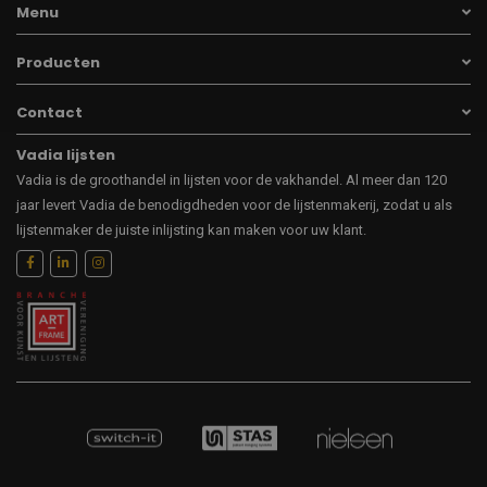
Menu
Producten
Contact
Vadia lijsten
Vadia is de groothandel in lijsten voor de vakhandel. Al meer dan 120
jaar levert Vadia de benodigdheden voor de lijstenmakerij, zodat u als
lijstenmaker de juiste inlijsting kan maken voor uw klant.