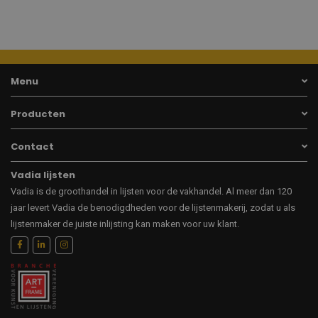
Menu
Producten
Contact
Vadia lijsten
Vadia is de groothandel in lijsten voor de vakhandel. Al meer dan 120
jaar levert Vadia de benodigdheden voor de lijstenmakerij, zodat u als
lijstenmaker de juiste inlijsting kan maken voor uw klant.