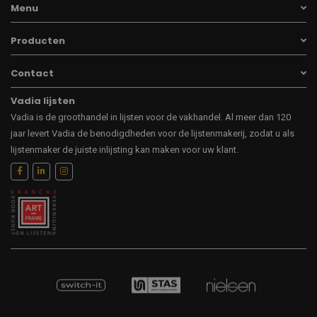
Menu
Producten
Contact
Vadia lijsten
Vadia is de groothandel in lijsten voor de vakhandel. Al meer dan 120
jaar levert Vadia de benodigdheden voor de lijstenmakerij, zodat u als
lijstenmaker de juiste inlijsting kan maken voor uw klant.