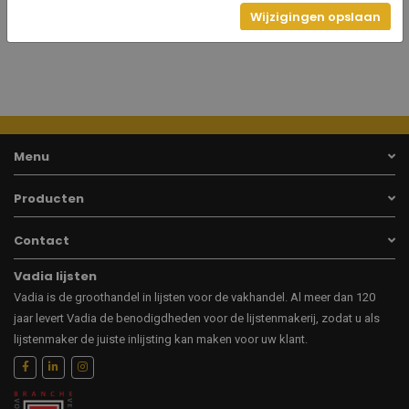
1010
Hoogte
Wijzigingen opslaan
Menu
Producten
Contact
Vadia lijsten
Vadia is de groothandel in lijsten voor de vakhandel. Al meer dan 120
jaar levert Vadia de benodigdheden voor de lijstenmakerij, zodat u als
lijstenmaker de juiste inlijsting kan maken voor uw klant.