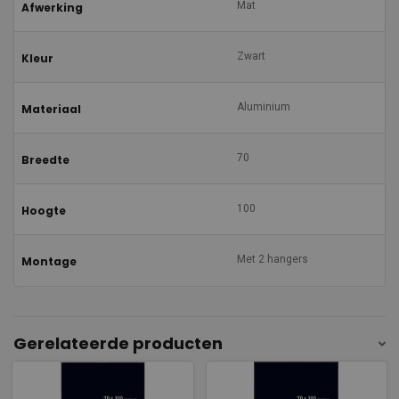
Mat
Afwerking
Zwart
Kleur
Aluminium
Materiaal
70
Breedte
100
Hoogte
Met 2 hangers
Montage
Gerelateerde producten