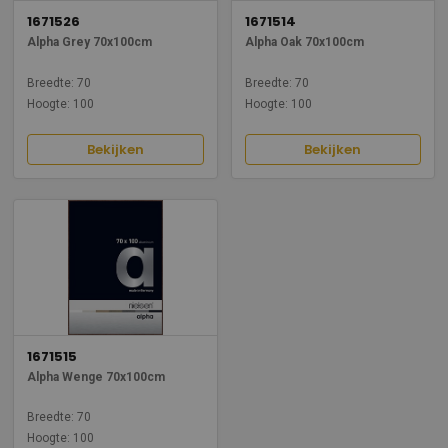
1671526
1671514
Alpha Grey 70x100cm
Alpha Oak 70x100cm
Breedte: 70
Breedte: 70
Hoogte: 100
Hoogte: 100
Bekijken
Bekijken
1671515
Alpha Wenge 70x100cm
Breedte: 70
Hoogte: 100