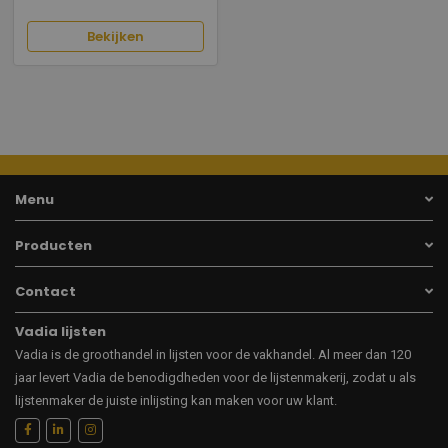
Bekijken
Menu
Producten
Contact
Vadia lijsten
Vadia is de groothandel in lijsten voor de vakhandel. Al meer dan 120
jaar levert Vadia de benodigdheden voor de lijstenmakerij, zodat u als
lijstenmaker de juiste inlijsting kan maken voor uw klant.