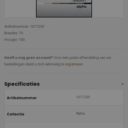
Artikelnummer: 1671250
Breedte: 70
Hoogte: 100
Heeft u nog geen account?
Voor een juiste afhandeling van uw
bestellingen dient u zich éénmalig te
registreren
.
Specificaties
1671250
Artikelnummer
Alpha
Collectie