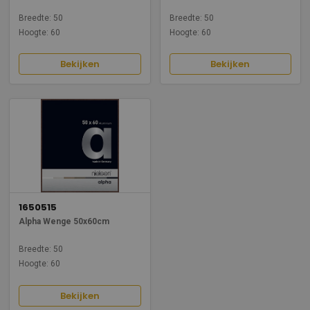
Breedte: 50
Breedte: 50
Hoogte: 60
Hoogte: 60
Bekijken
Bekijken
1650515
Alpha Wenge 50x60cm
Breedte: 50
Hoogte: 60
Bekijken