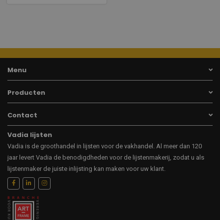
Menu
Producten
Contact
Vadia lijsten
Vadia is de groothandel in lijsten voor de vakhandel. Al meer dan 120
jaar levert Vadia de benodigdheden voor de lijstenmakerij, zodat u als
lijstenmaker de juiste inlijsting kan maken voor uw klant.