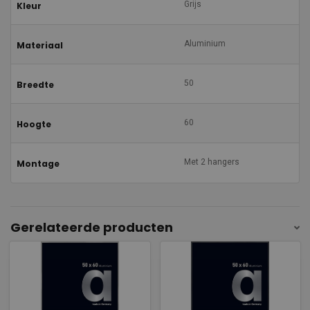
Grijs
Kleur
Aluminium
Materiaal
50
Breedte
60
Hoogte
Met 2 hangers
Montage
Gerelateerde producten