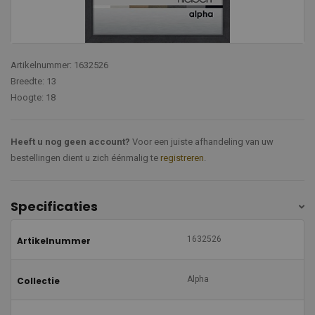
Artikelnummer: 1632526
Breedte: 13
Hoogte: 18
Heeft u nog geen account?
Voor een juiste afhandeling van uw
bestellingen dient u zich éénmalig te
registreren
.
Specificaties
1632526
Artikelnummer
Alpha
Collectie