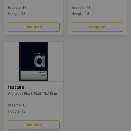
Breedte: 13
Breedte: 13
Hoogte: 18
Hoogte: 18
Bekijken
Bekijken
1632250
AlphaJet Black Matt 13x18cm
Breedte: 13
Hoogte: 18
Bekijken