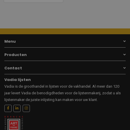
Menu
Producten
Contact
Vadia lijsten
Vadia is de groothandel in lijsten voor de vakhandel. Al meer dan 120
jaar levert Vadia de benodigdheden voor de lijstenmakerij, zodat u als
lijstenmaker de juiste inlijsting kan maken voor uw klant.