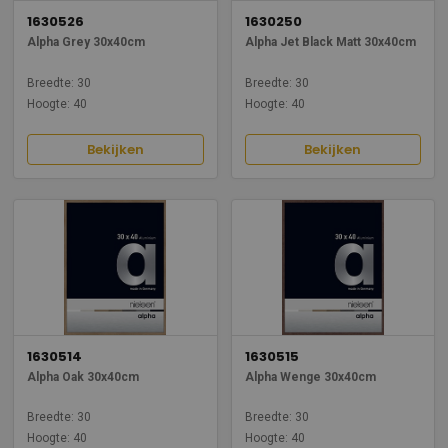
1630526
1630250
Alpha Grey 30x40cm
Alpha Jet Black Matt 30x40cm
Breedte: 30
Breedte: 30
Hoogte: 40
Hoogte: 40
Bekijken
Bekijken
1630514
1630515
Alpha Oak 30x40cm
Alpha Wenge 30x40cm
Breedte: 30
Breedte: 30
Hoogte: 40
Hoogte: 40