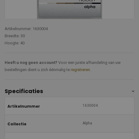
Artikelnummer: 1630004
Breedte: 30
Hoogte: 40
Heeft u nog geen account?
Voor een juiste afhandeling van uw
bestellingen dient u zich éénmalig te
registreren
.
Specificaties
1630004
Artikelnummer
Alpha
Collectie