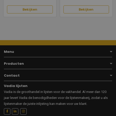
Bekijken
Bekijken
Menu
Producten
Contact
Vadia lijsten
Vadia is de groothandel in lijsten voor de vakhandel. Al meer dan 120
jaar levert Vadia de benodigdheden voor de lijstenmakerij, zodat u als
lijstenmaker de juiste inlijsting kan maken voor uw klant.