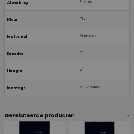
Frosted
Afwerking
Zilver
Kleur
Aluminium
Materiaal
30
Breedte
40
Hoogte
Met 2 hangers
Montage
Gerelateerde producten