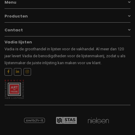
Menu
Producten
Contact
Vadia lijsten
Vadia is de groothandel in lijsten voor de vakhandel. Al meer dan 120
jaar levert Vadia de benodigdheden voor de lijstenmakerij, zodat u als
lijstenmaker de juiste inlijsting kan maken voor uw klant.