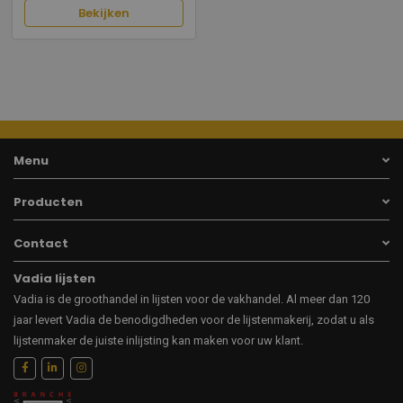
Bekijken
Menu
Producten
Contact
Vadia lijsten
Vadia is de groothandel in lijsten voor de vakhandel. Al meer dan 120
jaar levert Vadia de benodigdheden voor de lijstenmakerij, zodat u als
lijstenmaker de juiste inlijsting kan maken voor uw klant.