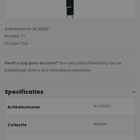
Artikelnummer: NI 050021
Breedte: 11
Hoogte: 25,4
Heeft u nog geen account?
Voor een juiste afhandeling van uw
bestellingen dient u zich éénmalig te
registreren
.
Specificaties
NI 050021
Artikelnummer
Nielsen
Collectie