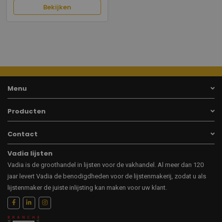
Bekijken
Menu
Producten
Contact
Vadia lijsten
Vadia is de groothandel in lijsten voor de vakhandel. Al meer dan 120
jaar levert Vadia de benodigdheden voor de lijstenmakerij, zodat u als
lijstenmaker de juiste inlijsting kan maken voor uw klant.