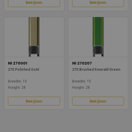
Bekijken
Bekijken
NI 270001
NI 270207
270 Polished Gold
270 Brushed Emerald Green
Breedte: 15
Breedte: 15
Hoogte: 28
Hoogte: 28
Bekijken
Bekijken