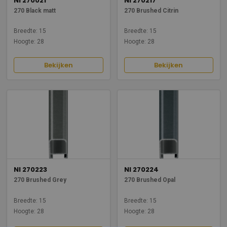
NI 270021
NI 270217
270 Black matt
270 Brushed Citrin
Breedte: 15
Breedte: 15
Hoogte: 28
Hoogte: 28
Bekijken
Bekijken
NI 270223
NI 270224
270 Brushed Grey
270 Brushed Opal
Breedte: 15
Breedte: 15
Hoogte: 28
Hoogte: 28