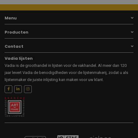
Menu
Producten
Contact
Vadia lijsten
Vadia is de groothandel in lijsten voor de vakhandel. Al meer dan 120
jaar levert Vadia de benodigdheden voor de lijstenmakerij, zodat u als
lijstenmaker de juiste inlijsting kan maken voor uw klant.