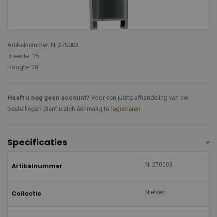
Artikelnummer: NI 270003
Breedte: 15
Hoogte: 28
Heeft u nog geen account?
Voor een juiste afhandeling van uw
bestellingen dient u zich éénmalig te
registreren
.
Specificaties
NI 270003
Artikelnummer
Nielsen
Collectie