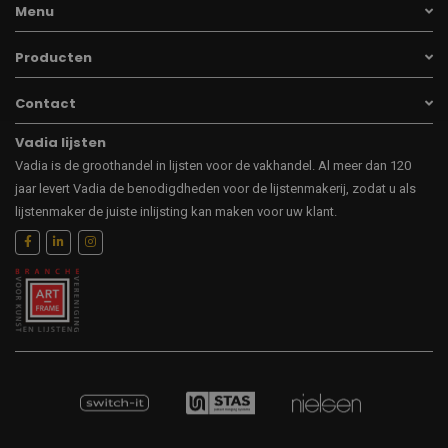
Menu
Producten
Contact
Vadia lijsten
Vadia is de groothandel in lijsten voor de vakhandel. Al meer dan 120
jaar levert Vadia de benodigdheden voor de lijstenmakerij, zodat u als
lijstenmaker de juiste inlijsting kan maken voor uw klant.