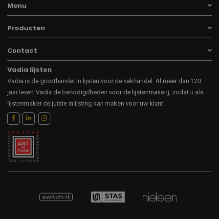
Menu
Producten
Contact
Vadia lijsten
Vadia is de groothandel in lijsten voor de vakhandel. Al meer dan 120
jaar levert Vadia de benodigdheden voor de lijstenmakerij, zodat u als
lijstenmaker de juiste inlijsting kan maken voor uw klant.